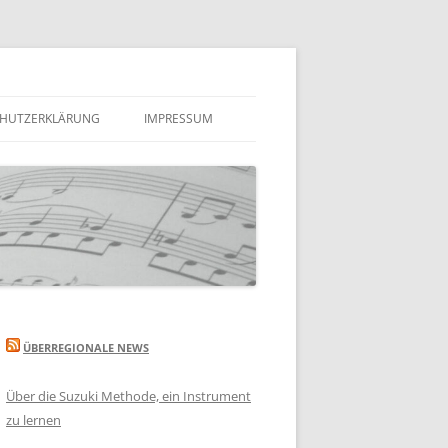
HUTZERKLÄRUNG
IMPRESSUM
ÜBERREGIONALE NEWS
Über die Suzuki Methode, ein Instrument
zu lernen