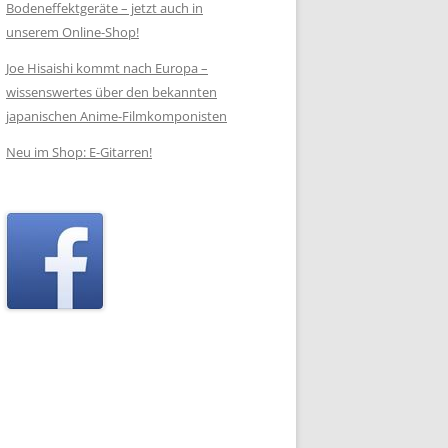
Bodeneffektgeräte – jetzt auch in
unserem Online-Shop!
Joe Hisaishi kommt nach Europa –
wissenswertes über den bekannten
japanischen Anime-Filmkomponisten
Neu im Shop: E-Gitarren!