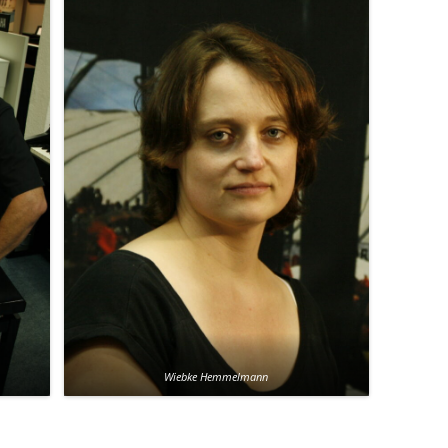
Wiebke Hemmelmann